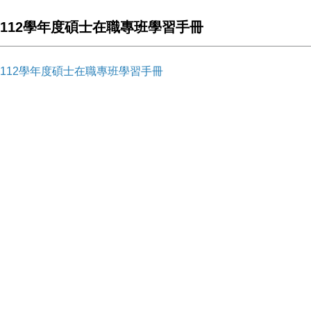
112學年度碩士在職專班學習手冊
112學年度碩士在職專班學習手冊