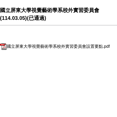
國立屏東大學視覺藝術學系校外實習委員會
(114.03.05)(已通過)
國立屏東大學視覺藝術學系校外實習委員會設置要點.pdf