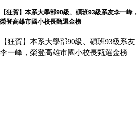
【狂賀】本系大學部90級、碩班93級系友李一峰，
榮登高雄市國小校長甄選金榜
【狂賀】本系大學部90級、碩班93級系友
李一峰，榮登高雄市國小校長甄選金榜