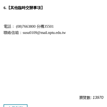
6.【其他臨時交辦事項】
電話： (08)7663800 分機35501
聯絡信箱：susu0109@mail.nptu.edu.tw
瀏覽數:
13970