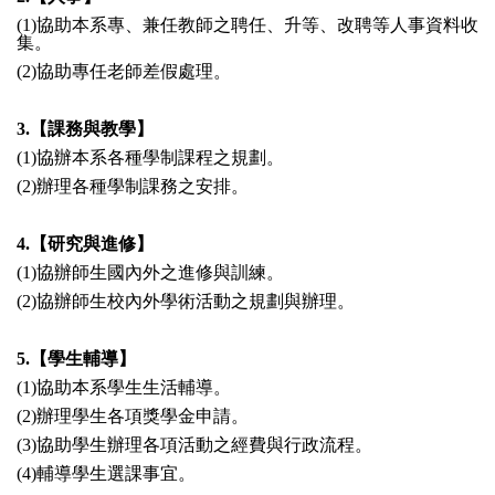
(1)協助本系專、兼任教師之聘任、升等、改聘等人事資料收
集。
(2)協助專任老師差假處理。
3.【課務與教學】
(1)協辦本系各種學制課程之規劃。
(2)辦理各種學制課務之安排。
4.【研究與進修】
(1)協辦師生國內外之進修與訓練。
(2)協辦師生校內外學術活動之規劃與辦理。
5.【學生輔導】
(1)協助本系學生生活輔導。
(2)辦理學生各項獎學金申請。
(3)協助學生辦理各項活動之經費與行政流程。
(4)輔導學生選課事宜。