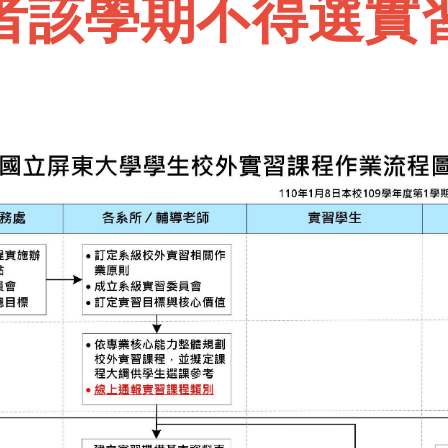
者該學期不得選實