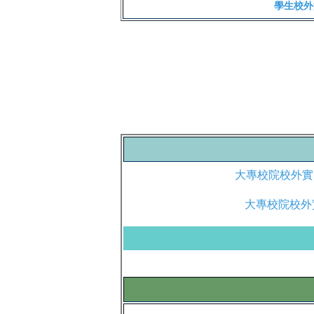
學生校外
大專校院校外實
大專校院校外