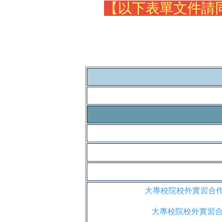
【以下表單文件請
大專校院校外實習合作
大專校院校外實習合