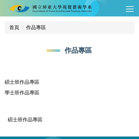
跳
到
主
要
首頁
作品專區
內
容
作品專區
區
碩士班作品專區
學士班作品專區
碩士班作品專區