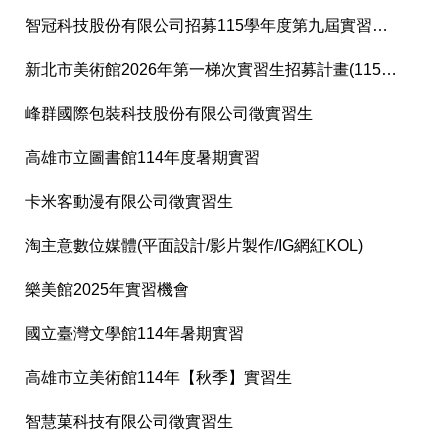
智冠科技股份有限公司招募115學年度第九屆實習生(遊戲美術/平面設計/影音製作/音樂
新北市美術館2026年第一梯次實習生招募計畫(115年1月20日前受理報名)
峰群國際包裝科技股份有限公司徵實習生
高雄市立圖書館114年度暑期實習
卡米客動漫有限公司徵實習生
淘主意數位媒體(平面設計/影片製作/IG網紅KOL)
樂美館2025年實習機會
國立臺灣文學館114年暑期實習
高雄市立美術館114年【秋季】實習生
智慧菓科技有限公司徵實習生