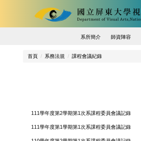
跳
到
主
要
內
系所簡介
師資陣容
容
區
首頁
系務法規
課程會議紀錄
111學年度第2學期第1次系課程委員會議記錄
111學年度第1學期第1次系課程委員會議記錄
110學年度第2學期第1次系課程委員會議記錄