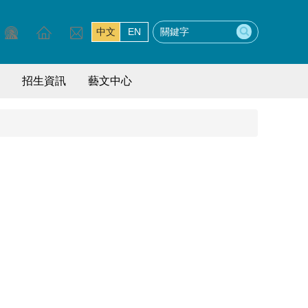
中文
EN
招生資訊
藝文中心