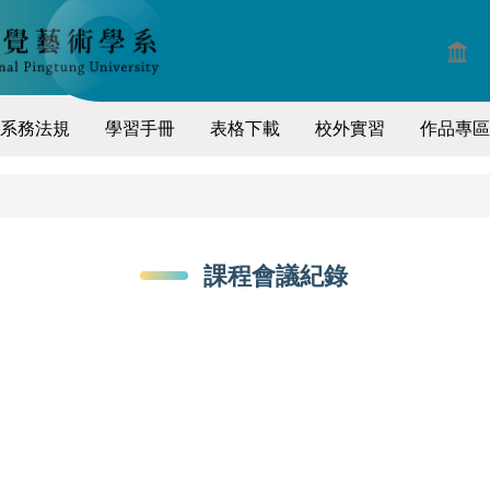
系務法規
學習手冊
表格下載
校外實習
作品專區
課程會議紀錄