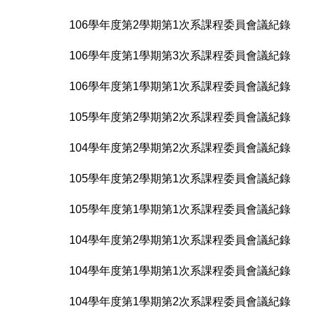
106學年度第2學期第1次系課程委員會議紀錄
106學年度第1學期第3次系課程委員會議紀錄
106學年度第1學期第1次系課程委員會議紀錄
105學年度第2學期第2次系課程委員會議紀錄
104學年度第2學期第2次系課程委員會議紀錄
105學年度第2學期第1次系課程委員會議紀錄
105學年度第1學期第1次系課程委員會議紀錄
104學年度第2學期第1次系課程委員會議紀錄
104學年度第1學期第1次系課程委員會議紀錄
104學年度第1學期第2次系課程委員會議紀錄